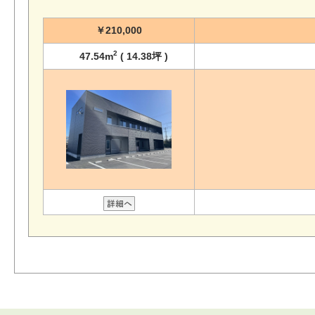
￥210,000
2
47.54m
( 14.38坪 )